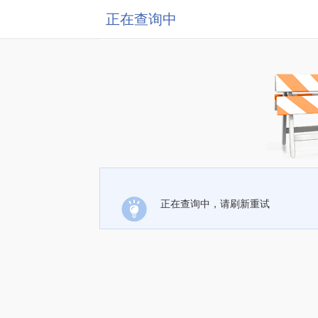
正在查询中
正在查询中，请刷新重试