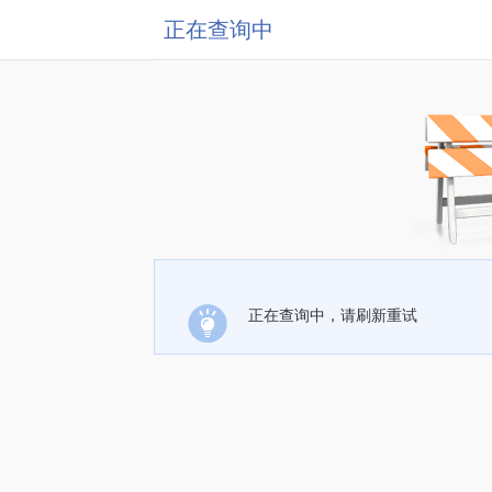
正在查询中
正在查询中，请刷新重试