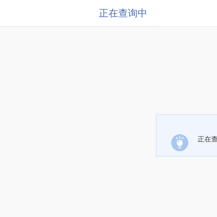
正在查询中
正在