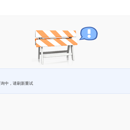
查询中，请刷新重试