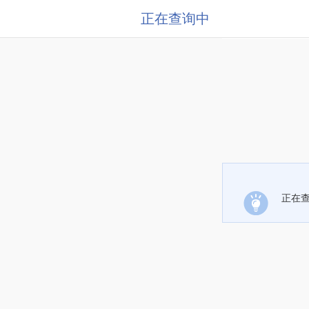
正在查询中
正在