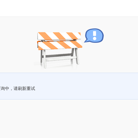
查询中，请刷新重试