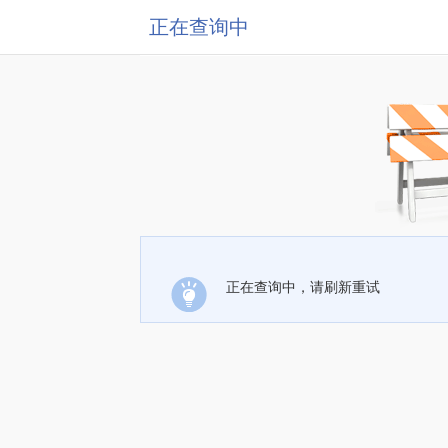
正在查询中
正在查询中，请刷新重试